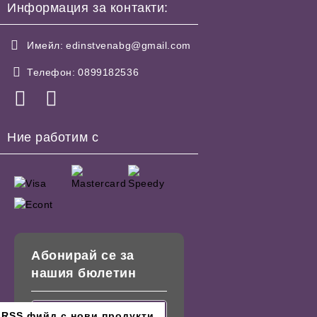
Информация за контакти:
Имейл:
edinstvenabg@gmail.com
Телефон:
0899182536
Ние работим с
Абонирай се за
нашия бюлетин