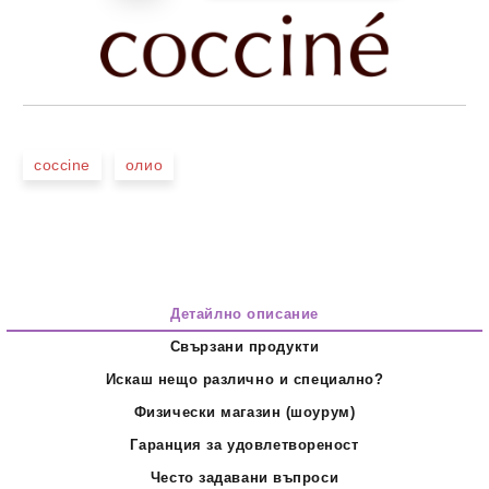
coccine
олио
Детайлно описание
Свързани продукти
Искаш нещо различно и специално?
Физически магазин (шоурум)
Гаранция за удовлетвореност
Често задавани въпроси