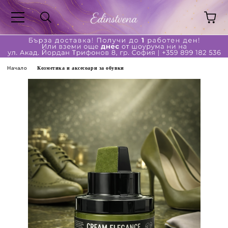
Начало
Козметика и аксесоари за обувки