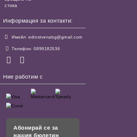
стока
Информация за контакти:
Имейл:
edinstvenabg@gmail.com
Телефон:
0899182536
Ние работим с
Абонирай се за
нашия бюлетин