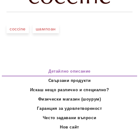
coccine
шампоан
Детайлно описание
Свързани продукти
Искаш нещо различно и специално?
Физически магазин (шоурум)
Гаранция за удовлетвореност
Често задавани въпроси
Нов сайт