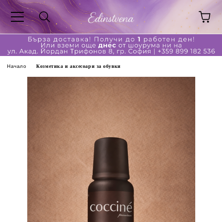
Начало
Козметика и аксесоари за обувки