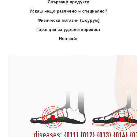
Свързани продукти
Искаш нещо различно и специално?
Физически магазин (шоурум)
Гаранция за удовлетвореност
Нов сайт