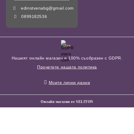
edinstvenabg@gmail.com
0899182536
GDPR
Нашият онлайн магазин е 100% съобразен с GDPR.
Прочетете нашата политика
Моите лични данни
Онлайн магазин от SELITON