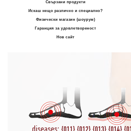
Свързани продукти
Искаш нещо различно и специално?
Физически магазин (шоурум)
Гаранция за удовлетвореност
Нов сайт