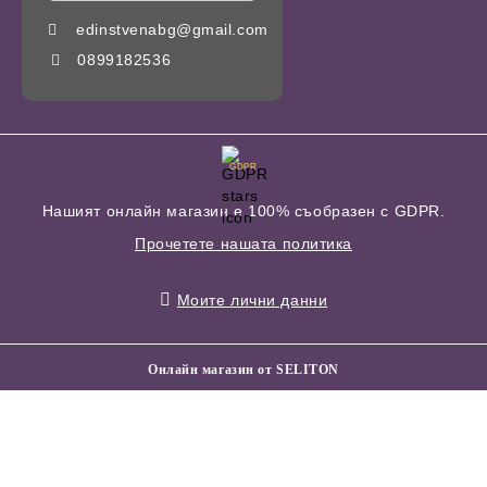
edinstvenabg@gmail.com
0899182536
GDPR
Нашият онлайн магазин е 100% съобразен с GDPR.
Прочетете нашата политика
Моите лични данни
Онлайн магазин от SELITON