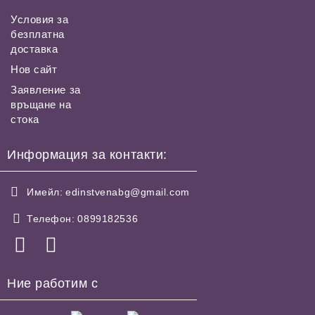
Условия за
безплатна
доставка
Нов сайт
Заявление за
връщане на
стока
Информация за контакти:
Имейл:
edinstvenabg@gmail.com
Телефон:
0899182536
Ние работим с