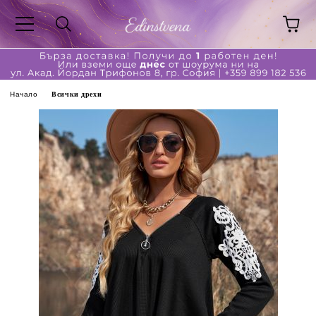
Начало
Всички дрехи