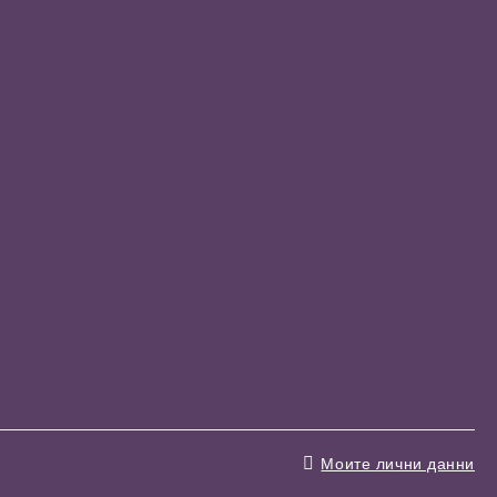
Моите лични данни