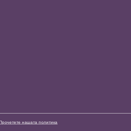
Прочетете нашата политика