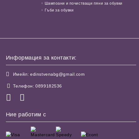
Шампоани и почистващи пяни за обувки
Гъби за обувки
Информация за контакти:
Имейл:
edinstvenabg@gmail.com
Телефон:
0899182536
Ние работим с