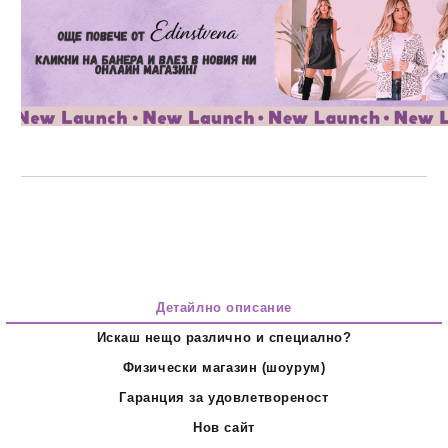
Детайлно описание
Искаш нещо различно и специално?
Физически магазин (шоурум)
Гаранция за удовлетвореност
Нов сайт