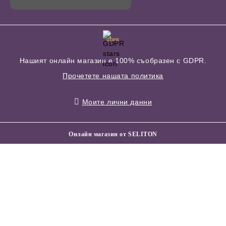
GDPR
Нашият онлайн магазин е 100% съобразен с GDPR.
Прочетете нашата политика
Моите лични данни
Онлайн магазин от SELITON