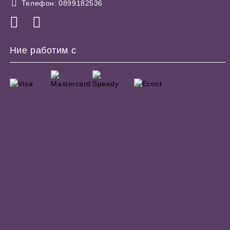
Телефон:
0899182536
Ние работим с