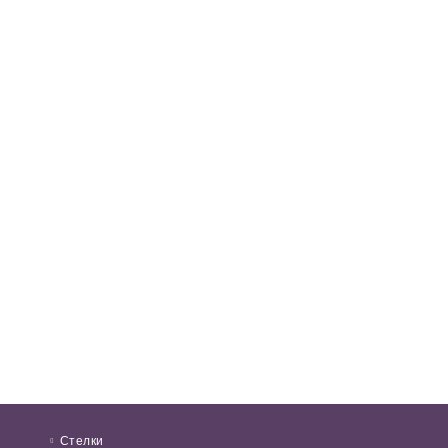
Стелки