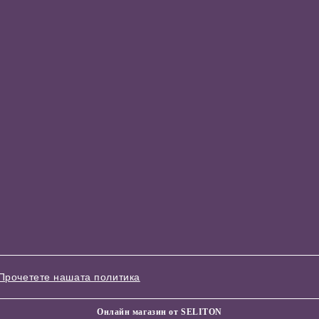
Прочетете нашата политика
Онлайн магазин от SELITON