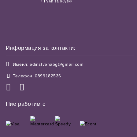
Гъби за обувки
Информация за контакти:
Имейл:
edinstvenabg@gmail.com
Телефон:
0899182536
Ние работим с