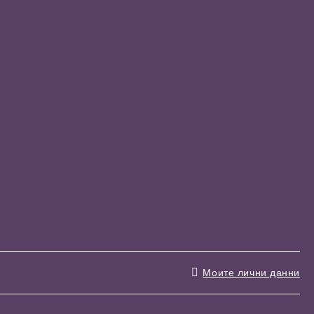
Моите лични данни