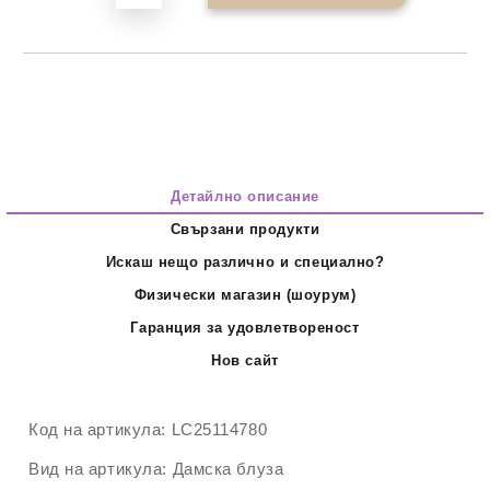
Детайлно описание
Свързани продукти
Искаш нещо различно и специално?
Физически магазин (шоурум)
Гаранция за удовлетвореност
Нов сайт
Код на артикула:
LC25114780
Вид на артикула:
Дамска блуза