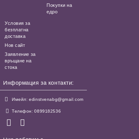
Покупки на
едро
Условия за
безплатна
доставка
Нов сайт
Заявление за
връщане на
стока
Информация за контакти:
Имейл:
edinstvenabg@gmail.com
Телефон:
0899182536