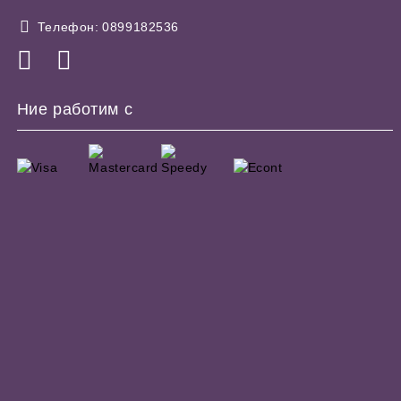
Телефон:
0899182536
Ние работим с