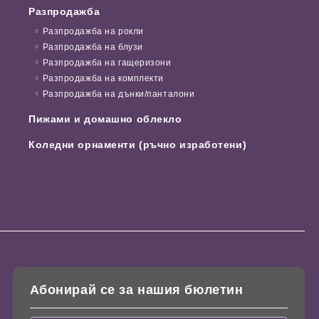
Разпродажба
Разпродажба на рокли
Разпродажба на блузи
Разпродажба на гащеризони
Разпродажба на комплекти
Разпродажба на дънки/панталони
Пижами и домашно облекло
Коледни орнаменти (ръчно изработени)
Абонирай се за нашия бюлетин