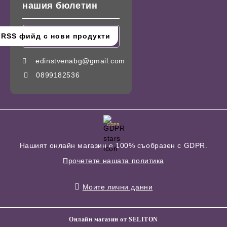
нашия бюлетин
edinstvenabg@gmail.com
0899182536
GDPR
Нашият онлайн магазин е 100% съобразен с GDPR.
Прочетете нашата политика
Моите лични данни
Онлайн магазин от SELITON