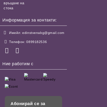
връщане на
стока
Информация за контакти:
Имейл:
edinstvenabg@gmail.com
Телефон:
0899182536
Ние работим с
Абонирай се за