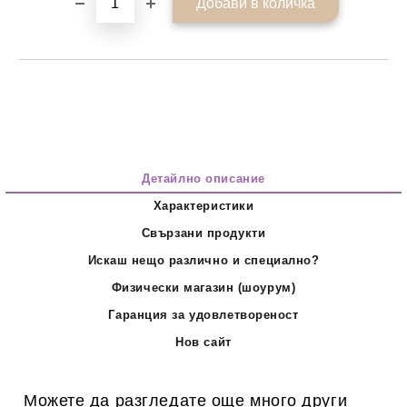
Детайлно описание
Характеристики
Свързани продукти
Искаш нещо различно и специално?
Физически магазин (шоурум)
Гаранция за удовлетвореност
Нов сайт
Можете да разгледате още много други