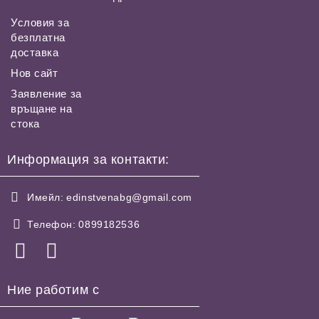
Условия за
безплатна
доставка
Нов сайт
Заявление за
връщане на
стока
Информация за контакти:
Имейл:
edinstvenabg@gmail.com
Телефон:
0899182536
Ние работим с