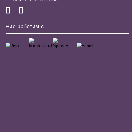
Ние работим с