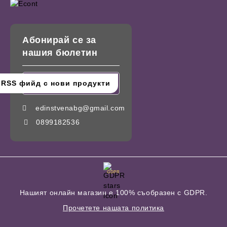
Абонирай се за
нашия бюлетин
edinstvenabg@gmail.com
0899182536
GDPR
Нашият онлайн магазин е 100% съобразен с GDPR.
Прочетете нашата политика