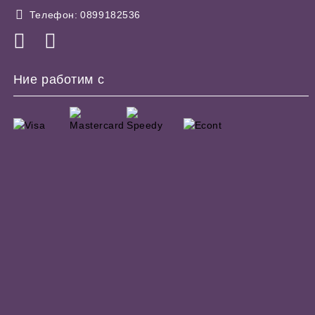
Телефон:
0899182536
Ние работим с