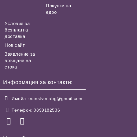
Покупки на
едро
Условия за
безплатна
доставка
Нов сайт
Заявление за
връщане на
стока
Информация за контакти:
Имейл:
edinstvenabg@gmail.com
Телефон:
0899182536