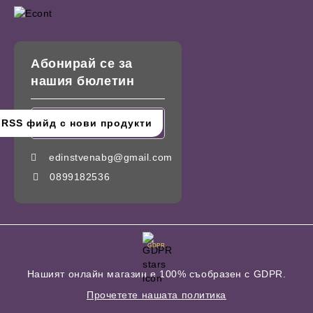
Абонирай се за
нашия бюлетин
edinstvenabg@gmail.com
0899182536
GDPR
Нашият онлайн магазин е 100% съобразен с GDPR.
Прочетете нашата политика