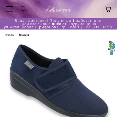
Начало
Обувки