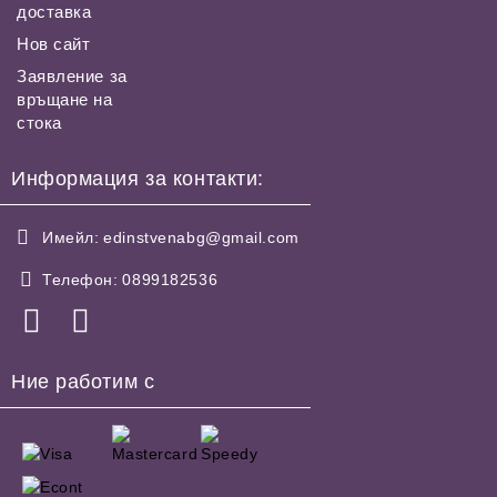
доставка
Нов сайт
Заявление за
връщане на
стока
Информация за контакти:
Имейл:
edinstvenabg@gmail.com
Телефон:
0899182536
Ние работим с