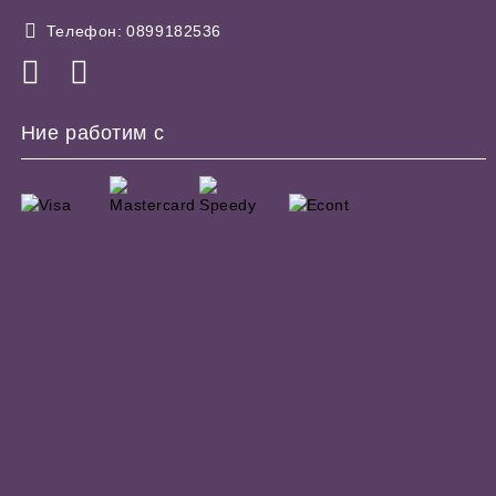
Телефон:
0899182536
Ние работим с