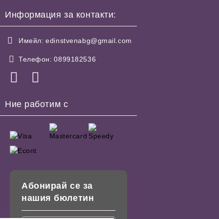
Информация за контакти:
Имейл:
edinstvenabg@gmail.com
Телефон:
0899182536
Ние работим с
Абонирай се за
нашия бюлетин