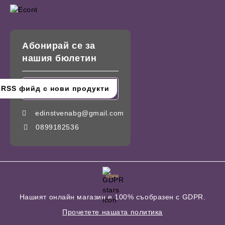
Абонирай се за
нашия бюлетин
edinstvenabg@gmail.com
0899182536
GDPR
Нашият онлайн магазин е 100% съобразен с GDPR.
Прочетете нашата политика