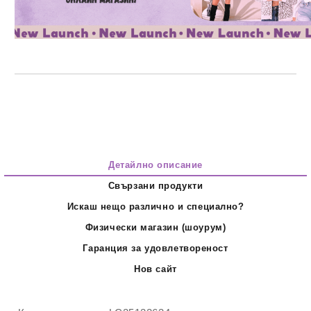
Детайлно описание
Свързани продукти
Искаш нещо различно и специално?
Физически магазин (шоурум)
Гаранция за удовлетвореност
Нов сайт