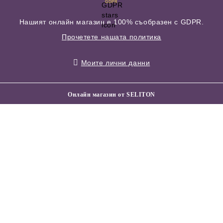
GDPR
Нашият онлайн магазин е 100% съобразен с GDPR.
Прочетете нашата политика
Моите лични данни
Онлайн магазин от SELITON