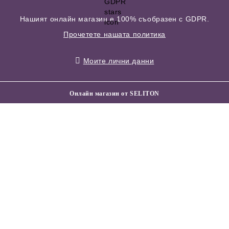
Нашият онлайн магазин е 100% съобразен с GDPR.
Прочетете нашата политика
Моите лични данни
Онлайн магазин от SELITON