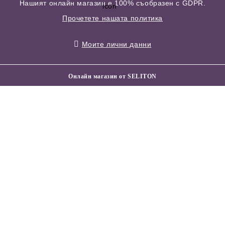
Нашият онлайн магазин е 100% съобразен с GDPR.
Прочетете нашата политика
Моите лични данни
Онлайн магазин от SELITON