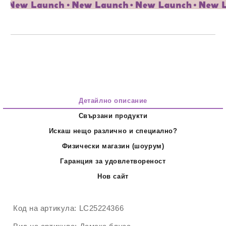
Детайлно описание
Свързани продукти
Искаш нещо различно и специално?
Физически магазин (шоурум)
Гаранция за удовлетвореност
Нов сайт
Код на артикула:
LC25224366