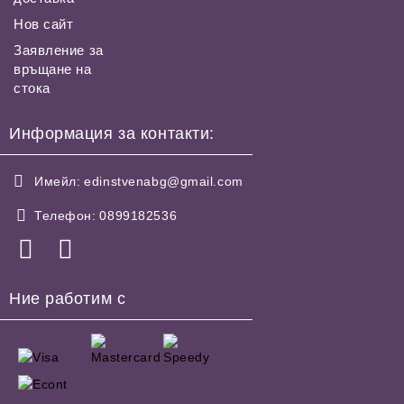
Нов сайт
Заявление за
връщане на
стока
Информация за контакти:
Имейл:
edinstvenabg@gmail.com
Телефон:
0899182536
Ние работим с