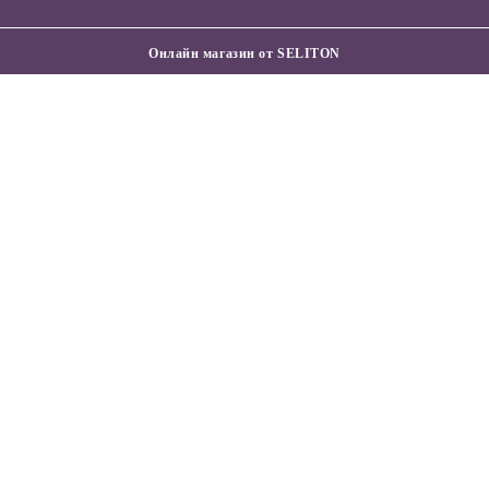
Онлайн магазин от SELITON