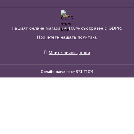
GDPR
Нашият онлайн магазин е 100% съобразен с GDPR.
Прочетете нашата политика
Моите лични данни
Онлайн магазин от SELITON