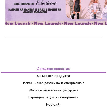
Детайлно описание
Свързани продукти
Искаш нещо различно и специално?
Физически магазин (шоурум)
Гаранция за удовлетвореност
Нов сайт