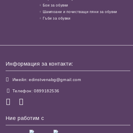
Бои за обувки
Шампоани и почистващи пяни за обувки
Гъби за обувки
Информация за контакти:
Имейл:
edinstvenabg@gmail.com
Телефон:
0899182536
Ние работим с