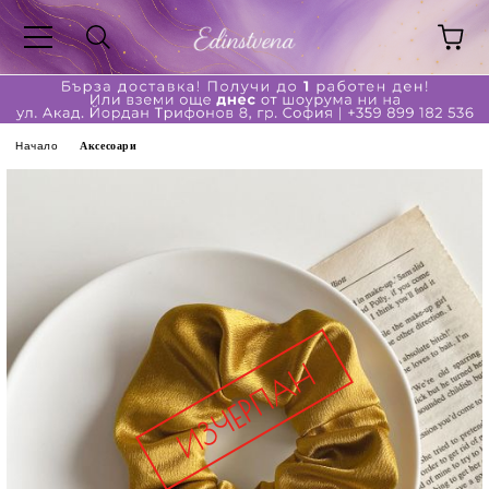
Начало
Аксесоари