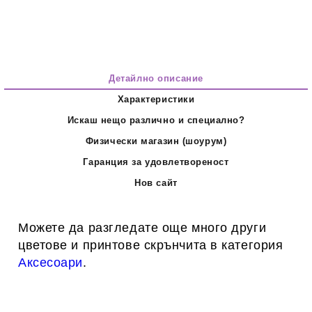
Детайлно описание
Характеристики
Искаш нещо различно и специално?
Физически магазин (шоурум)
Гаранция за удовлетвореност
Нов сайт
Можете да разгледате още много други
цветове и принтове скрънчита в категория
Аксесоари
.