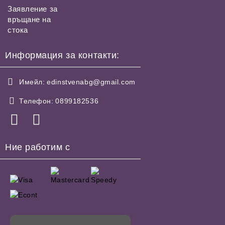
Заявление за
връщане на
стока
Информация за контакти:
Имейл:
edinstvenabg@gmail.com
Телефон:
0899182536
Ние работим с